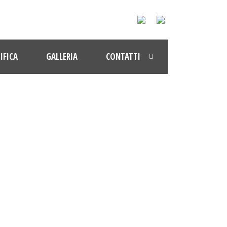
IFICA
GALLERIA
CONTATTI