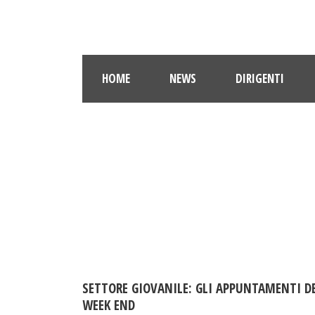
HOME
NEWS
DIRIGENTI
SETTORE GIOVANILE: GLI APPUNTAMENTI D
WEEK END