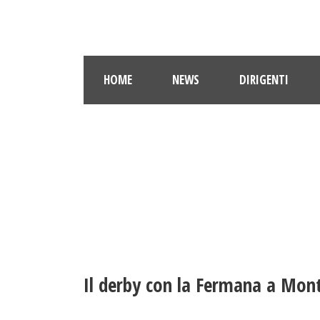
HOME
NEWS
DIRIGENTI
Il derby con la Fermana a Mon