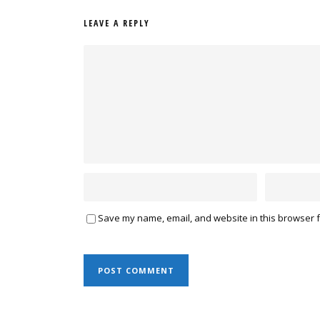
LEAVE A REPLY
Save my name, email, and website in this browser f