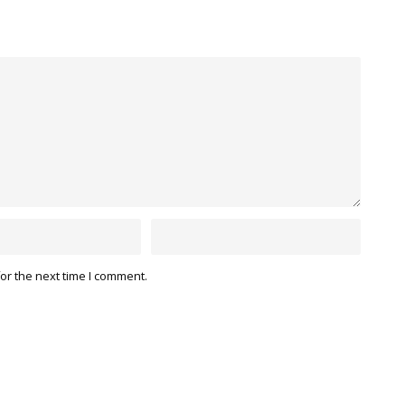
or the next time I comment.