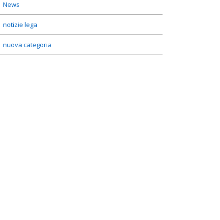
News
notizie lega
nuova categoria