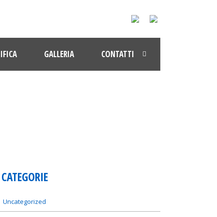
IFICA
GALLERIA
CONTATTI
CATEGORIE
Uncategorized