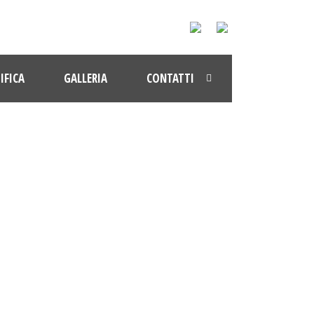
IFICA
GALLERIA
CONTATTI