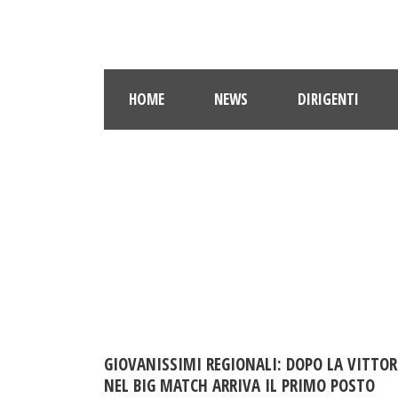
HOME
NEWS
DIRIGENTI
GIOVANISSIMI REGIONALI: DOPO LA VITTOR
NEL BIG MATCH ARRIVA IL PRIMO POSTO