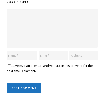
LEAVE A REPLY
Save my name, email, and website in this browser for the
next time I comment.