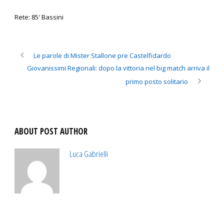
Rete: 85′ Bassini
Le parole di Mister Stallone pre Castelfidardo
Giovanissimi Regionali: dopo la vittoria nel big match arriva il
primo posto solitario
ABOUT POST AUTHOR
Luca Gabrielli