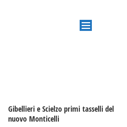
ULTIME NOTIZIE
Gibellieri e Scielzo primi tasselli del
nuovo Monticelli