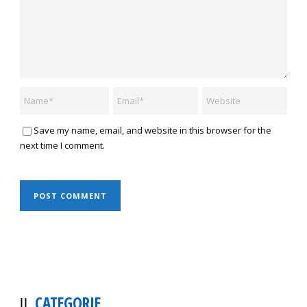
Save my name, email, and website in this browser for the
next time I comment.
CATEGORIE