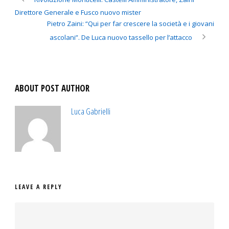
Direttore Generale e Fusco nuovo mister
Pietro Zaini: “Qui per far crescere la società e i giovani
ascolani”. De Luca nuovo tassello per l’attacco
ABOUT POST AUTHOR
Luca Gabrielli
LEAVE A REPLY