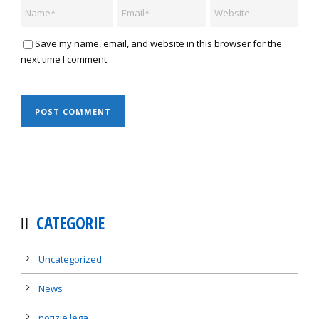
Save my name, email, and website in this browser for the
next time I comment.
CATEGORIE
Uncategorized
News
notizie lega