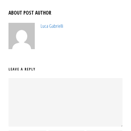
ABOUT POST AUTHOR
Luca Gabrielli
LEAVE A REPLY