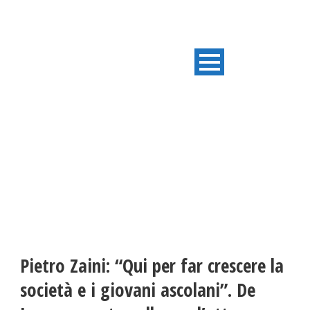
ULTIME NOTIZIE
Pietro Zaini: “Qui per far crescere la
società e i giovani ascolani”. De