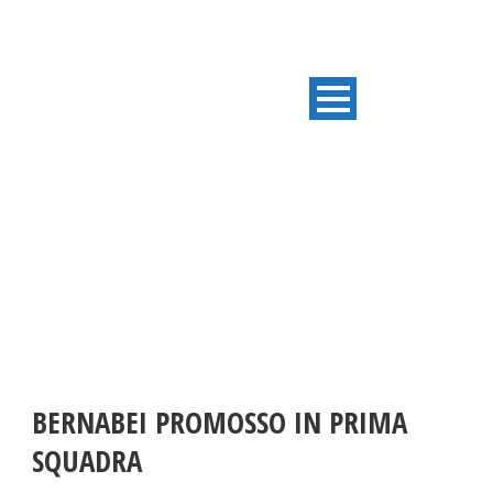
ULTIME NOTIZIE
BERNABEI PROMOSSO IN PRIMA
SQUADRA