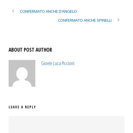
CONFERMATO ANCHE D’ANGELO
CONFERMATO ANCHE SPINELLI
ABOUT POST AUTHOR
Gioele Luca Piccioni
LEAVE A REPLY