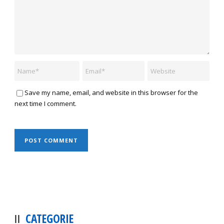
Save my name, email, and website in this browser for the
next time I comment.
CATEGORIE