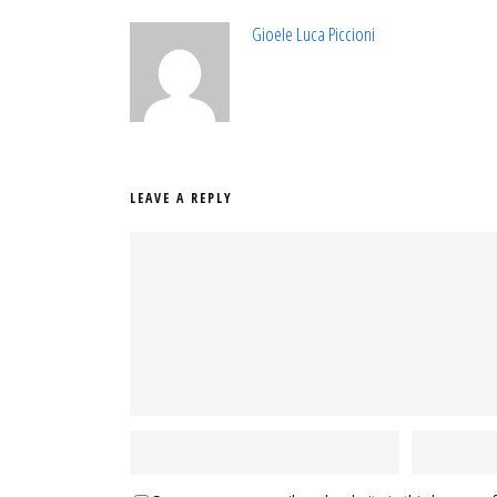
Gioele Luca Piccioni
LEAVE A REPLY