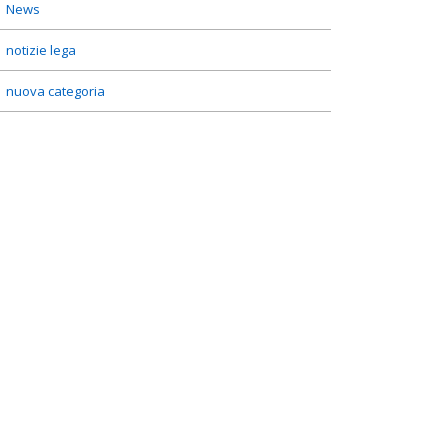
News
notizie lega
nuova categoria