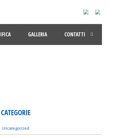
IFICA
GALLERIA
CONTATTI
CATEGORIE
Uncategorized