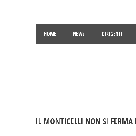
HOME
NEWS
DIRIGENTI
IL MONTICELLI NON SI FERMA 