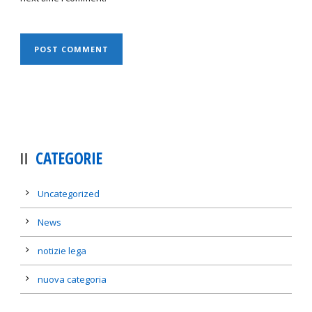
CATEGORIE
Uncategorized
News
notizie lega
nuova categoria