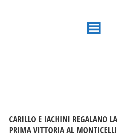
ULTIME NOTIZIE
CARILLO E IACHINI REGALANO LA
PRIMA VITTORIA AL MONTICELLI