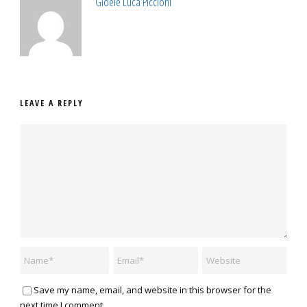
Gioele Luca Piccioni
LEAVE A REPLY
Save my name, email, and website in this browser for the
next time I comment.