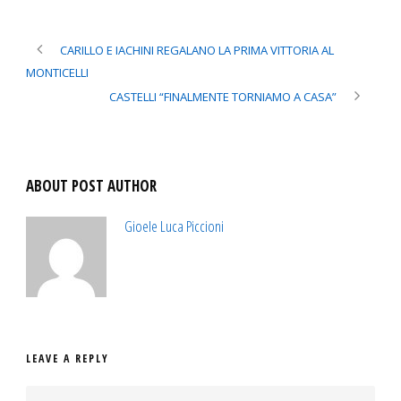
CARILLO E IACHINI REGALANO LA PRIMA VITTORIA AL
MONTICELLI
CASTELLI “FINALMENTE TORNIAMO A CASA”
ABOUT POST AUTHOR
Gioele Luca Piccioni
LEAVE A REPLY