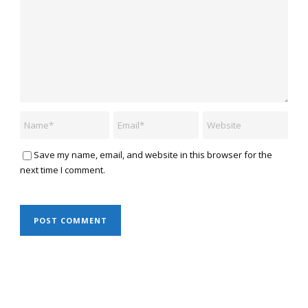
Save my name, email, and website in this browser for the
next time I comment.