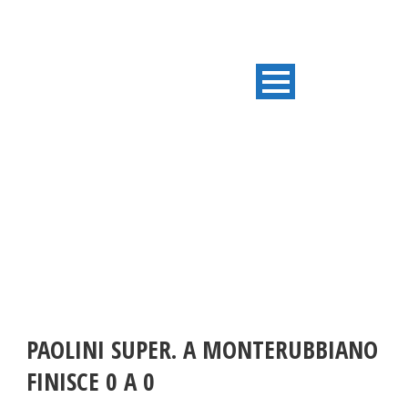
ULTIME NOTIZIE
PAOLINI SUPER. A MONTERUBBIANO
FINISCE 0 A 0