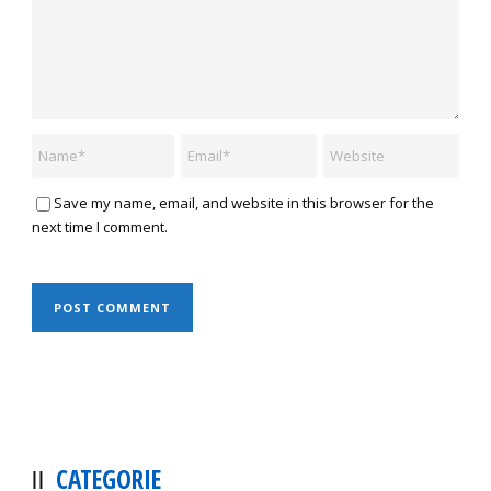
Save my name, email, and website in this browser for the
next time I comment.
CATEGORIE