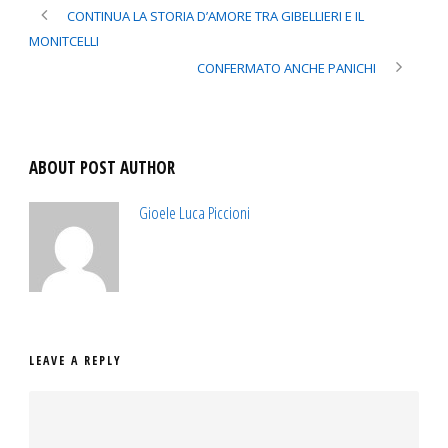
CONTINUA LA STORIA D’AMORE TRA GIBELLIERI E IL
MONITCELLI
CONFERMATO ANCHE PANICHI
ABOUT POST AUTHOR
Gioele Luca Piccioni
LEAVE A REPLY