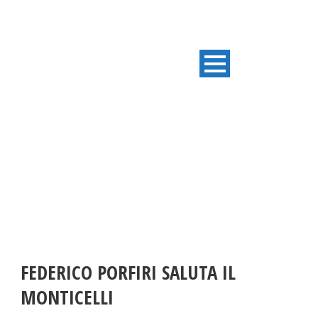
ULTIME NOTIZIE
FEDERICO PORFIRI SALUTA IL
MONTICELLI