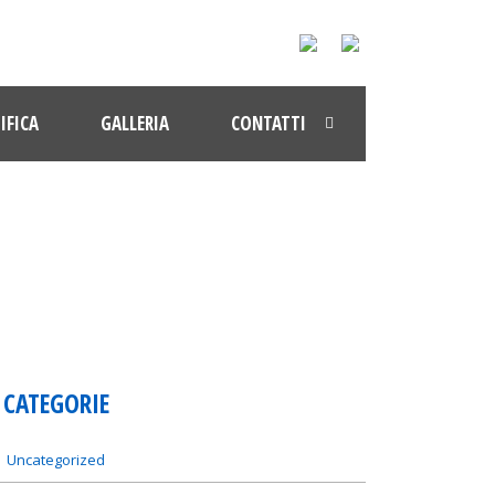
IFICA
GALLERIA
CONTATTI
CATEGORIE
Uncategorized