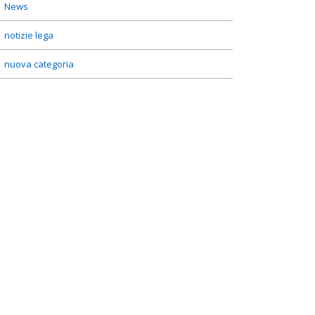
News
notizie lega
nuova categoria