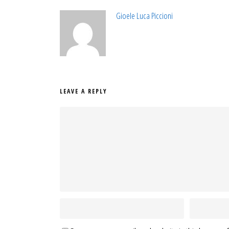
Gioele Luca Piccioni
LEAVE A REPLY