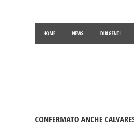
HOME
NEWS
DIRIGENTI
CONFERMATO ANCHE CALVARES