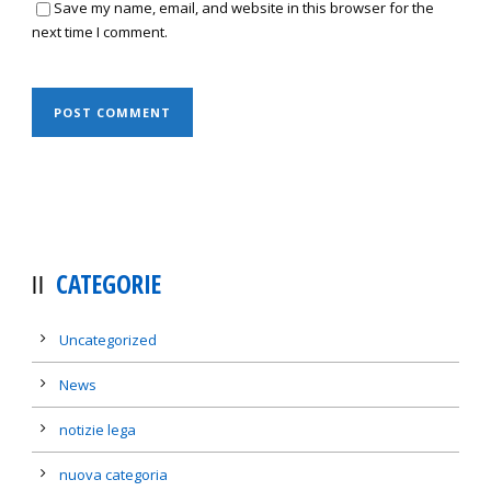
Save my name, email, and website in this browser for the
next time I comment.
CATEGORIE
Uncategorized
News
notizie lega
nuova categoria