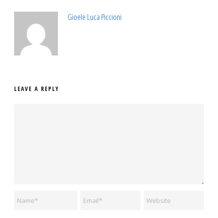
Gioele Luca Piccioni
LEAVE A REPLY