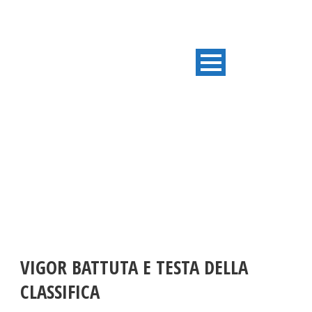
ULTIME NOTIZIE
VIGOR BATTUTA E TESTA DELLA
CLASSIFICA