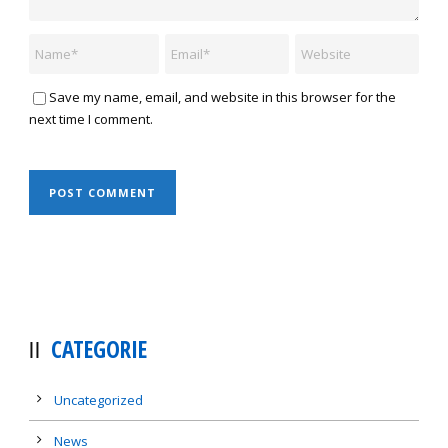
Save my name, email, and website in this browser for the
next time I comment.
CATEGORIE
Uncategorized
News