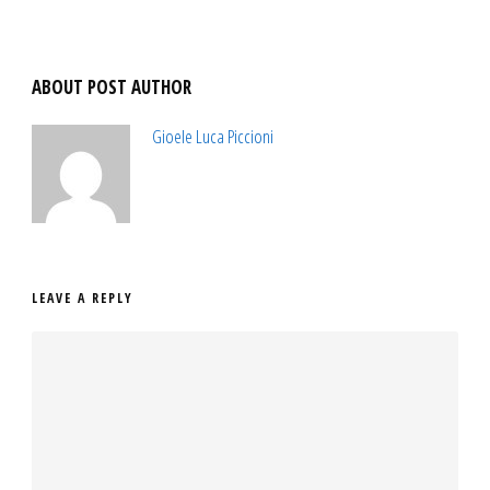
ABOUT POST AUTHOR
Gioele Luca Piccioni
LEAVE A REPLY