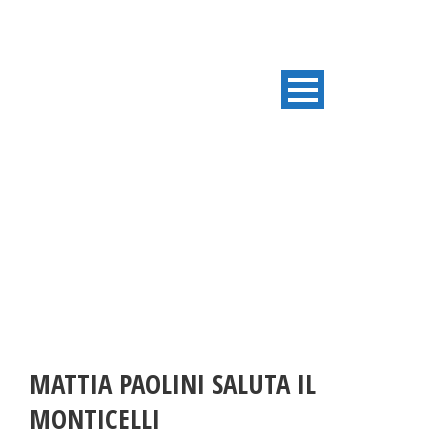
ULTIME NOTIZIE
MATTIA PAOLINI SALUTA IL
MONTICELLI