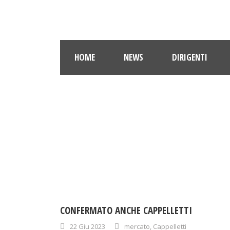
HOME
NEWS
DIRIGENTI
CONFERMATO ANCHE CAPPELLETTI
22 Giu 2023
mercato
,
Cappelletti