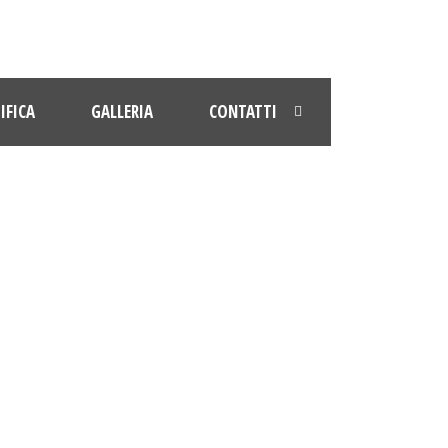
IFICA
GALLERIA
CONTATTI