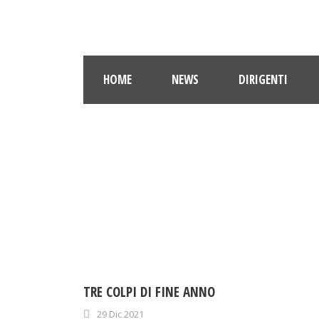
HOME
NEWS
DIRIGENTI
TRE COLPI DI FINE ANNO
29 Dic 2021