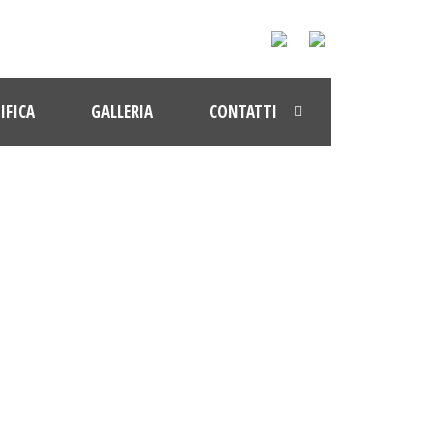
IFICA
GALLERIA
CONTATTI