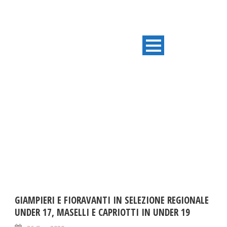
TAG
Marche
GIAMPIERI E FIORAVANTI IN SELEZIONE REGIONALE
UNDER 17, MASELLI E CAPRIOTTI IN UNDER 19