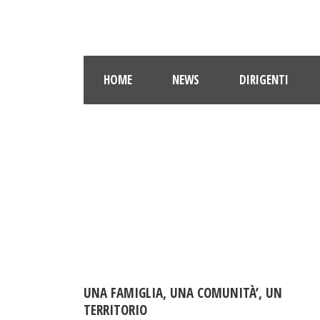
HOME
NEWS
DIRIGENTI
UNA FAMIGLIA, UNA COMUNITÀ’, UN
TERRITORIO