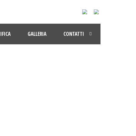
IFICA
GALLERIA
CONTATTI