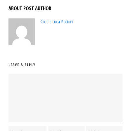
ABOUT POST AUTHOR
Gioele Luca Piccioni
LEAVE A REPLY