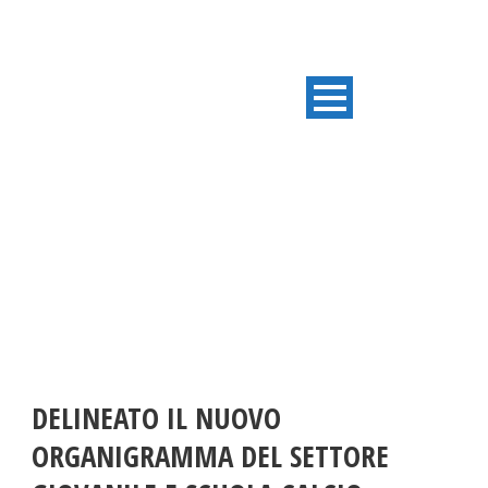
ULTIME NOTIZIE
DELINEATO IL NUOVO
ORGANIGRAMMA DEL SETTORE