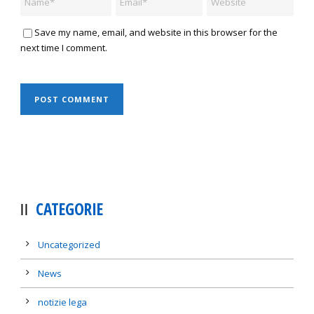
Save my name, email, and website in this browser for the
next time I comment.
CATEGORIE
Uncategorized
News
notizie lega