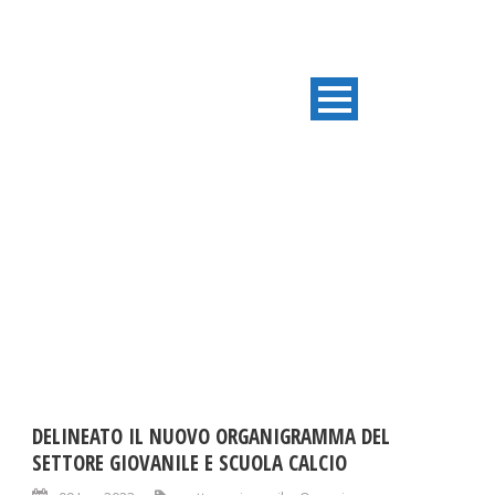
TAG
Organigramma
DELINEATO IL NUOVO ORGANIGRAMMA DEL
SETTORE GIOVANILE E SCUOLA CALCIO